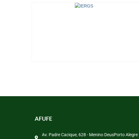
AFUFE
Av. Padre Cacique, 628 - Menino DeusPorto Alegre