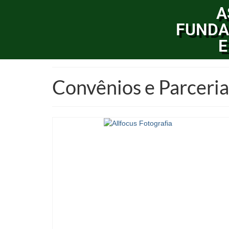
A
FUNDA
E
Convênios e Parceria