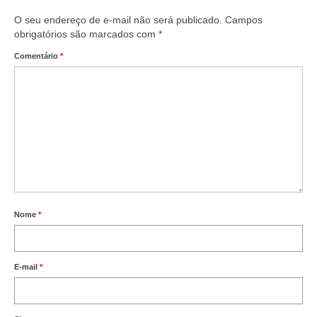
O seu endereço de e-mail não será publicado.
Campos
obrigatórios são marcados com
*
Comentário
*
Nome
*
E-mail
*