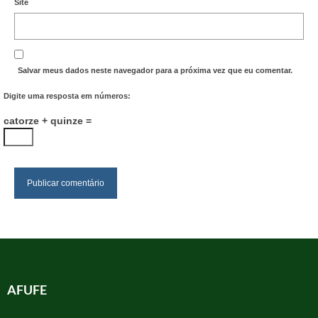
Site
Salvar meus dados neste navegador para a próxima vez que eu comentar.
Digite uma resposta em números:
catorze + quinze =
AFUFE