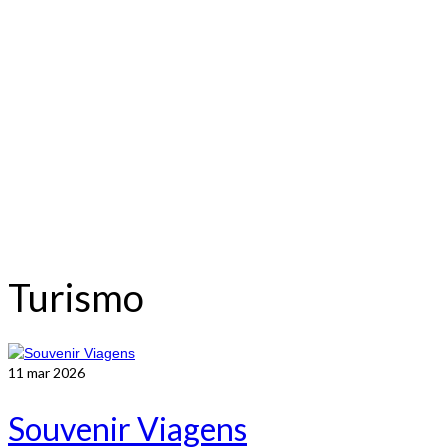
Turismo
11
mar 2026
Souvenir Viagens