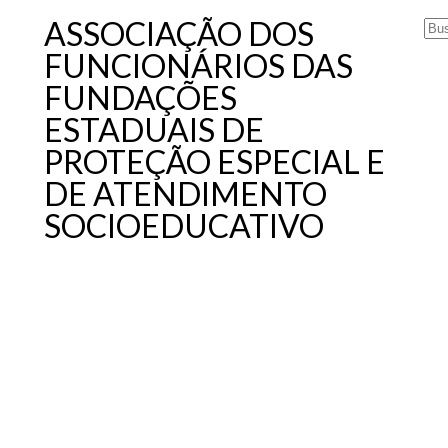
ASSOCIAÇÃO DOS
FUNCIONÁRIOS DAS
FUNDAÇÕES
ESTADUAIS DE
PROTEÇÃO ESPECIAL E
DE ATENDIMENTO
SOCIOEDUCATIVO