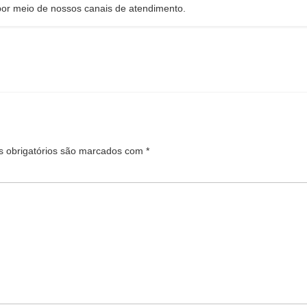
or meio de nossos canais de atendimento.
 obrigatórios são marcados com
*