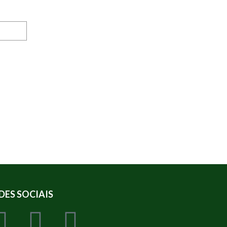
DES SOCIAIS