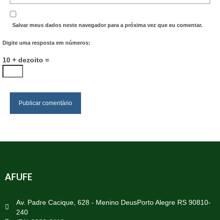
Salvar meus dados neste navegador para a próxima vez que eu comentar.
Digite uma resposta em números:
10 + dezoito =
AFUFE
Av. Padre Cacique, 628 - Menino DeusPorto Alegre RS 90810-
240