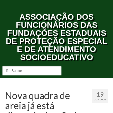
ASSOCIAÇÃO DOS
FUNCIONÁRIOS DAS
FUNDAÇÕES ESTADUAIS
DE PROTEÇÃO ESPECIAL
E DE ATENDIMENTO
SOCIOEDUCATIVO
Nova quadra de
19
JUN 2026
areia já está