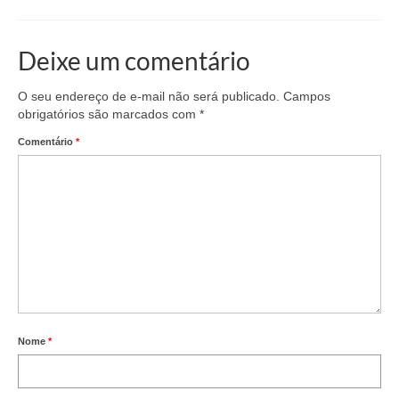
Deixe um comentário
O seu endereço de e-mail não será publicado.
Campos
obrigatórios são marcados com
*
Comentário
*
Nome
*