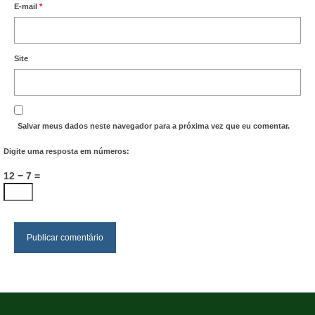
E-mail
*
Site
Salvar meus dados neste navegador para a próxima vez que eu comentar.
Digite uma resposta em números:
12 − 7 =