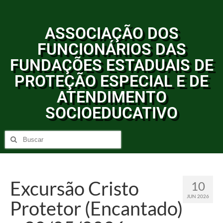
ASSOCIAÇÃO DOS
FUNCIONÁRIOS DAS
FUNDAÇÕES ESTADUAIS DE
PROTEÇÃO ESPECIAL E DE
ATENDIMENTO
SOCIOEDUCATIVO
Excursão Cristo
10
JUN 2026
Protetor (Encantado)