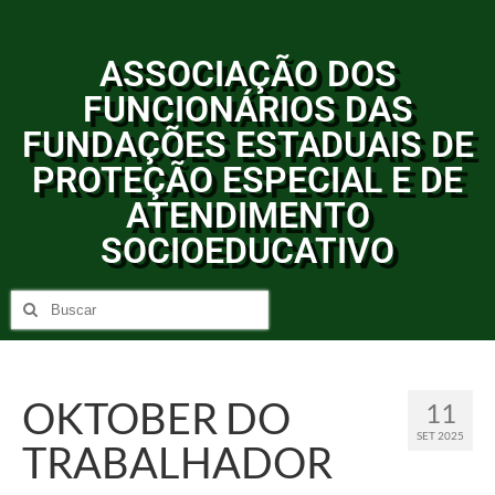
ASSOCIAÇÃO DOS
FUNCIONÁRIOS DAS
FUNDAÇÕES ESTADUAIS DE
PROTEÇÃO ESPECIAL E DE
ATENDIMENTO
SOCIOEDUCATIVO
OKTOBER DO
11
SET 2025
TRABALHADOR