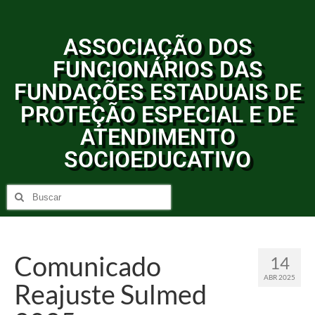
ASSOCIAÇÃO DOS
FUNCIONÁRIOS DAS
FUNDAÇÕES ESTADUAIS DE
PROTEÇÃO ESPECIAL E DE
ATENDIMENTO
SOCIOEDUCATIVO
Comunicado
14
ABR 2025
Reajuste Sulmed