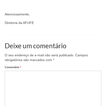
Atenciosamente,
Diretoria da AFUFE
Deixe um comentário
O seu endereço de e-mail não será publicado.
Campos
obrigatórios são marcados com
*
Comentário
*