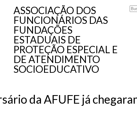
ASSOCIAÇÃO DOS
FUNCIONÁRIOS DAS
FUNDAÇÕES
ESTADUAIS DE
PROTEÇÃO ESPECIAL E
DE ATENDIMENTO
SOCIOEDUCATIVO
ersário da AFUFE já chegar