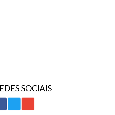
EDES SOCIAIS