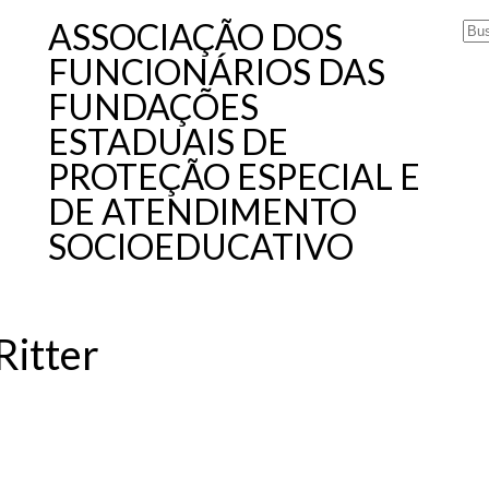
ASSOCIAÇÃO DOS
FUNCIONÁRIOS DAS
FUNDAÇÕES
ESTADUAIS DE
PROTEÇÃO ESPECIAL E
DE ATENDIMENTO
SOCIOEDUCATIVO
Ritter