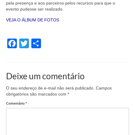
pela presença e aos parceiros pelos recursos para que o
evento pudesse ser realizado.
VEJA O ÁLBUM DE FOTOS
Facebook
Twitter
Share
Deixe um comentário
O seu endereço de e-mail não será publicado.
Campos
obrigatórios são marcados com
*
Comentário
*