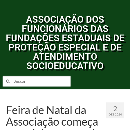
ASSOCIAÇÃO DOS
FUNCIONÁRIOS DAS
FUNDAÇÕES ESTADUAIS DE
PROTEÇÃO ESPECIAL E DE
ATENDIMENTO
SOCIOEDUCATIVO
Feira de Natal da
2
DEZ 2024
Associação começa