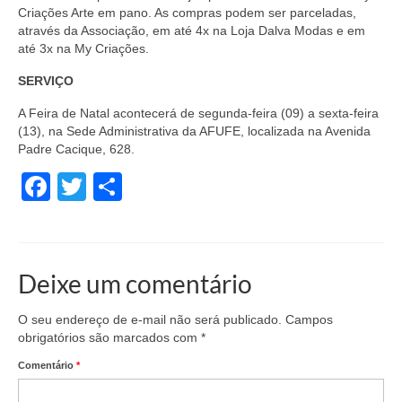
Criações Arte em pano. As compras podem ser parceladas,
através da Associação, em até 4x na Loja Dalva Modas e em
até 3x na My Criações.
SERVIÇO
A Feira de Natal acontecerá de segunda-feira (09) a sexta-feira
(13), na Sede Administrativa da AFUFE, localizada na Avenida
Padre Cacique, 628.
Facebook
Twitter
Share
Deixe um comentário
O seu endereço de e-mail não será publicado.
Campos
obrigatórios são marcados com
*
Comentário
*