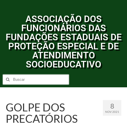
ASSOCIAÇÃO DOS
FUNCIONÁRIOS DAS
FUNDAÇÕES ESTADUAIS DE
PROTEÇÃO ESPECIAL E DE
ATENDIMENTO
SOCIOEDUCATIVO
GOLPE DOS
8
NOV 2021
PRECATÓRIOS