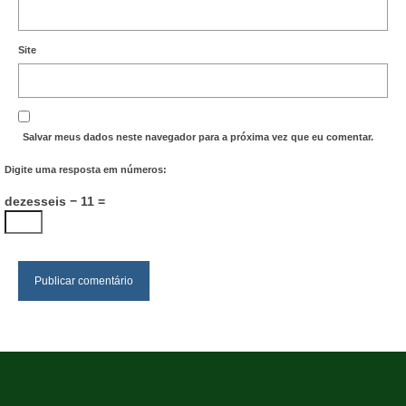
Site
Salvar meus dados neste navegador para a próxima vez que eu comentar.
Digite uma resposta em números:
dezesseis − 11 =