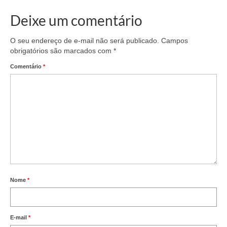
Deixe um comentário
O seu endereço de e-mail não será publicado.
Campos
obrigatórios são marcados com
*
Comentário
*
Nome
*
E-mail
*