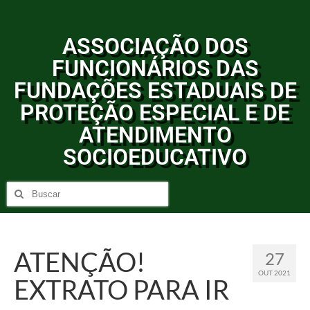
ASSOCIAÇÃO DOS
FUNCIONÁRIOS DAS
FUNDAÇÕES ESTADUAIS DE
PROTEÇÃO ESPECIAL E DE
ATENDIMENTO
SOCIOEDUCATIVO
ATENÇÃO!
27
OUT 2021
EXTRATO PARA IR