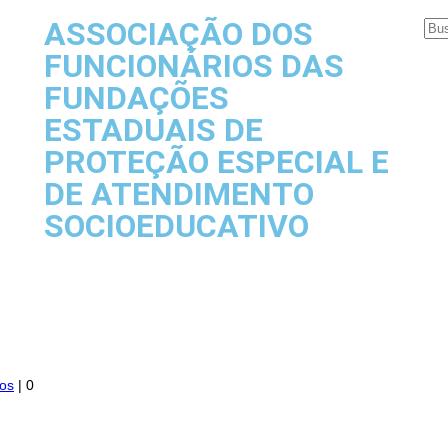
ASSOCIAÇÃO DOS
FUNCIONÁRIOS DAS
FUNDAÇÕES
ESTADUAIS DE
PROTEÇÃO ESPECIAL E
DE ATENDIMENTO
SOCIOEDUCATIVO
tos
|
0