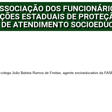
SSOCIAÇÃO DOS FUNCIONÁRI
ÇÕES ESTADUAIS DE PROTEÇ
 DE ATENDIMENTO SOCIOEDU
 colega João Batista Ramos de Freitas, agente socioeducativo da FAS