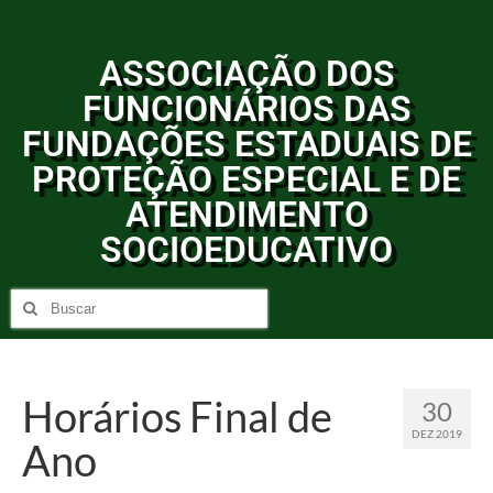
ASSOCIAÇÃO DOS
FUNCIONÁRIOS DAS
FUNDAÇÕES ESTADUAIS DE
PROTEÇÃO ESPECIAL E DE
ATENDIMENTO
SOCIOEDUCATIVO
Horários Final de
30
DEZ 2019
Ano