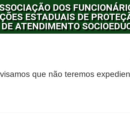
SSOCIAÇÃO DOS FUNCIONÁRI
ÇÕES ESTADUAIS DE PROTEÇ
 DE ATENDIMENTO SOCIOEDU
isamos que não teremos expedien