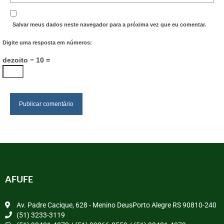
Salvar meus dados neste navegador para a próxima vez que eu comentar.
Digite uma resposta em números:
dezoito − 10 =
AFUFE
Av. Padre Cacique, 628 - Menino DeusPorto Alegre RS 90810-240
(51) 3233-3119