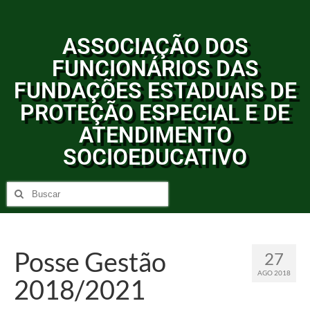
ASSOCIAÇÃO DOS
FUNCIONÁRIOS DAS
FUNDAÇÕES ESTADUAIS DE
PROTEÇÃO ESPECIAL E DE
ATENDIMENTO
SOCIOEDUCATIVO
Posse Gestão
27
AGO 2018
2018/2021