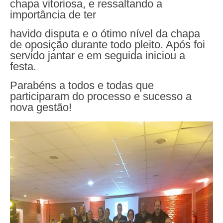
chapa vitoriosa, e ressaltando a
importância de ter
havido disputa e o ótimo nível da chapa
de oposição durante todo pleito. Após foi
servido jantar e em seguida iniciou a
festa.
Parabéns a todos e todas que
participaram do processo e sucesso a
nova gestão!