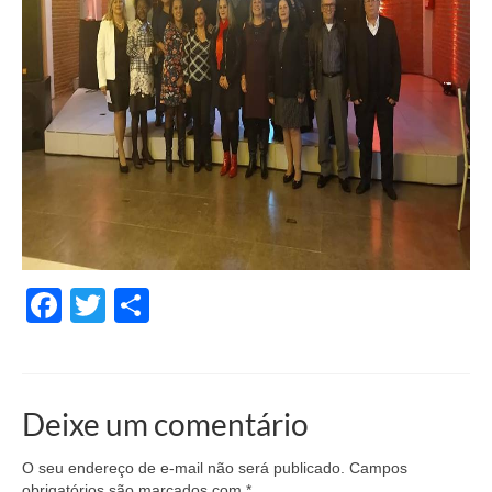
Facebook
Twitter
Share
Deixe um comentário
O seu endereço de e-mail não será publicado.
Campos
obrigatórios são marcados com
*