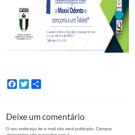
Facebook
Twitter
Share
Deixe um comentário
O seu endereço de e-mail não será publicado.
Campos
obrigatórios são marcados com
*