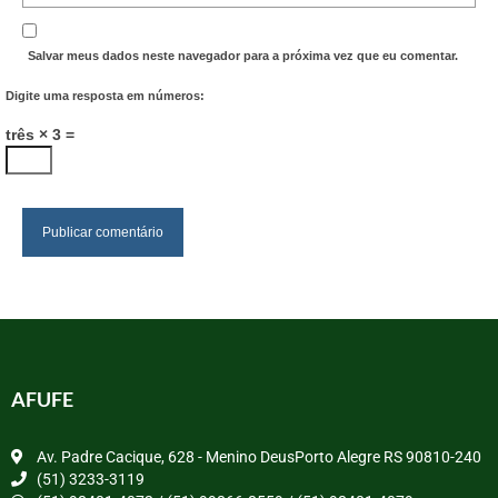
Salvar meus dados neste navegador para a próxima vez que eu comentar.
Digite uma resposta em números:
três × 3 =
AFUFE
Av. Padre Cacique, 628 - Menino DeusPorto Alegre RS 90810-240
(51) 3233-3119