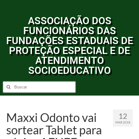
ASSOCIAÇÃO DOS
FUNCIONÁRIOS DAS
FUNDAÇÕES ESTADUAIS DE
PROTEÇÃO ESPECIAL E DE
ATENDIMENTO
SOCIOEDUCATIVO
Maxxi Odonto vai
12
MAR 2018
sortear Tablet para