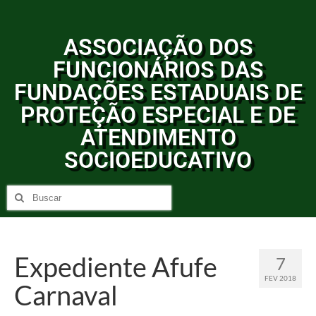
ASSOCIAÇÃO DOS
FUNCIONÁRIOS DAS
FUNDAÇÕES ESTADUAIS DE
PROTEÇÃO ESPECIAL E DE
ATENDIMENTO
SOCIOEDUCATIVO
Expediente Afufe
7
FEV 2018
Carnaval