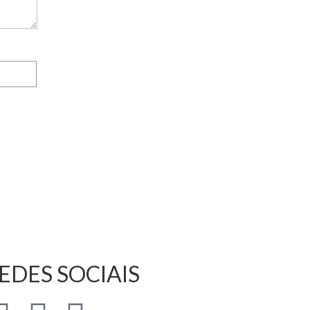
EDES SOCIAIS