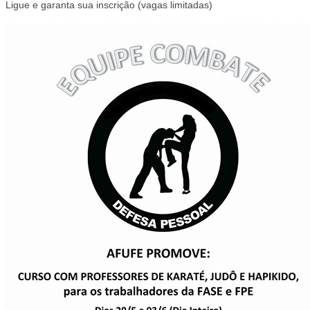
Ligue e garanta sua inscrição (vagas limitadas)