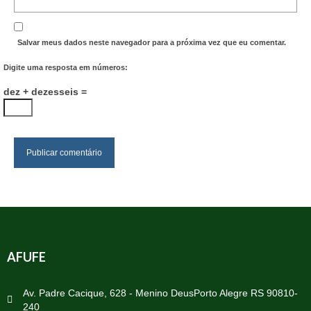
Salvar meus dados neste navegador para a próxima vez que eu comentar.
Digite uma resposta em números:
dez + dezesseis =
AFUFE
Av. Padre Cacique, 628 - Menino DeusPorto Alegre RS 90810-
240