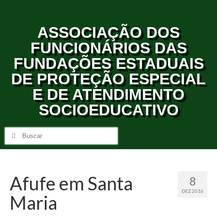
ASSOCIAÇÃO DOS
FUNCIONÁRIOS DAS
FUNDAÇÕES ESTADUAIS
DE PROTEÇÃO ESPECIAL
E DE ATENDIMENTO
SOCIOEDUCATIVO
Afufe em Santa
8
DEZ 2016
Maria