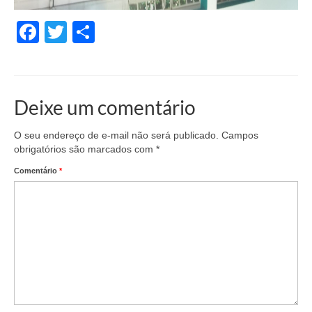
Facebook
Twitter
Share
Deixe um comentário
O seu endereço de e-mail não será publicado.
Campos
obrigatórios são marcados com
*
Comentário
*