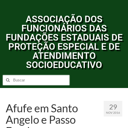
ASSOCIAÇÃO DOS
FUNCIONÁRIOS DAS
FUNDAÇÕES ESTADUAIS DE
PROTEÇÃO ESPECIAL E DE
ATENDIMENTO
SOCIOEDUCATIVO
Afufe em Santo
29
NOV 2016
Angelo e Passo