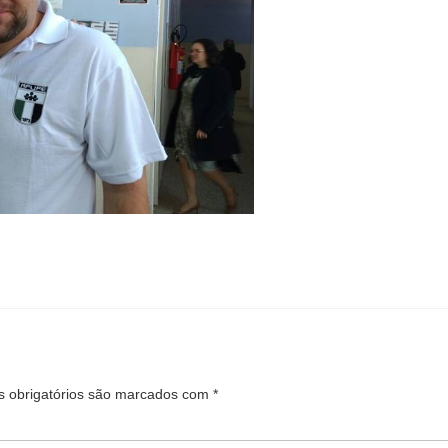
 obrigatórios são marcados com
*