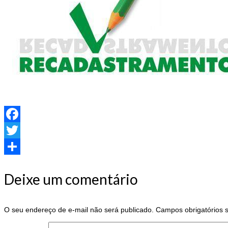
Facebook
Twitter
Share
Deixe um comentário
O seu endereço de e-mail não será publicado.
Campos obrigatórios