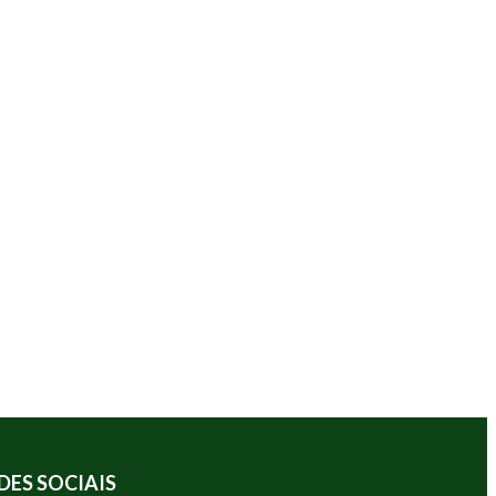
DES SOCIAIS