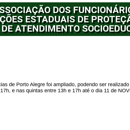
SSOCIAÇÃO DOS FUNCIONÁRI
ÇÕES ESTADUAIS DE PROTEÇ
 DE ATENDIMENTO SOCIOEDU
as de Porto Alegre foi ampliado, podendo ser realizado 
s 17h, e nas quintas entre 13h e 17h até o dia 11 de 