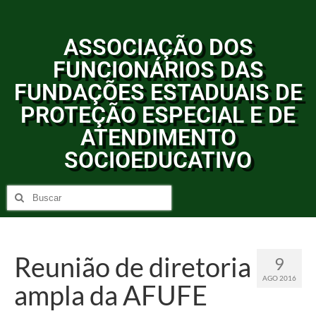
ASSOCIAÇÃO DOS
FUNCIONÁRIOS DAS
FUNDAÇÕES ESTADUAIS DE
PROTEÇÃO ESPECIAL E DE
ATENDIMENTO
SOCIOEDUCATIVO
Reunião de diretoria
9
AGO 2016
ampla da AFUFE