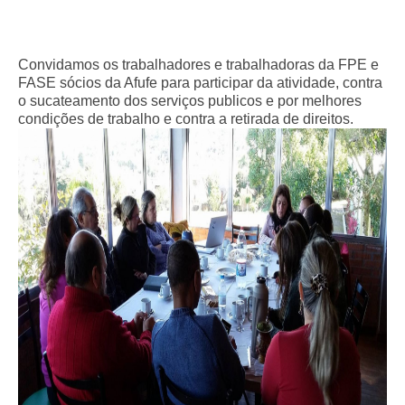
Convidamos os trabalhadores e trabalhadoras da FPE e
FASE sócios da Afufe para participar da atividade, contra
o sucateamento dos serviços publicos e por melhores
condições de trabalho e contra a retirada de direitos.