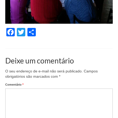
Facebook
Twitter
Share
Deixe um comentário
O seu endereço de e-mail não será publicado.
Campos
obrigatórios são marcados com
*
Comentário
*