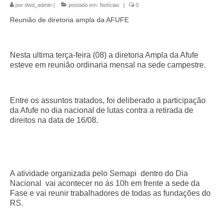
por
dwd_admin
|
postado em:
Notícias
|
0
Reunião de diretoria ampla da AFUFE
Nesta ultima terça-feira (08) a diretoria Ampla da Afufe
esteve em reunião ordinaria mensal na sede campestre.
Entre os assuntos tratados, foi deliberado a participação
da Afufe no dia nacional de lutas contra a retirada de
direitos na data de 16/08.
A atividade organizada pelo Semapi dentro do Dia
Nacional vai acontecer no ás 10h em frente a sede da
Fase e vai reunir trabalhadores de todas as fundações do
RS.