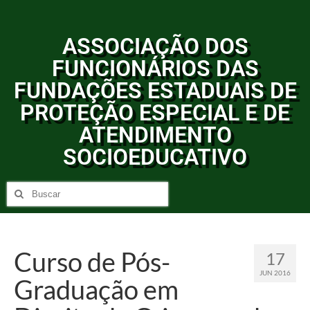
ASSOCIAÇÃO DOS
FUNCIONÁRIOS DAS
FUNDAÇÕES ESTADUAIS DE
PROTEÇÃO ESPECIAL E DE
ATENDIMENTO
SOCIOEDUCATIVO
Curso de Pós-
17
JUN 2016
Graduação em