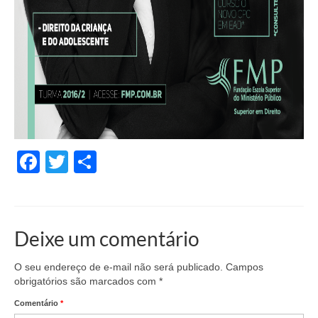
Facebook
Twitter
Share
Deixe um comentário
O seu endereço de e-mail não será publicado.
Campos
obrigatórios são marcados com
*
Comentário
*