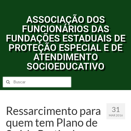
ASSOCIAÇÃO DOS
FUNCIONÁRIOS DAS
FUNDAÇÕES ESTADUAIS DE
PROTEÇÃO ESPECIAL E DE
ATENDIMENTO
SOCIOEDUCATIVO
Ressarcimento para
31
MAR 2016
quem tem Plano de