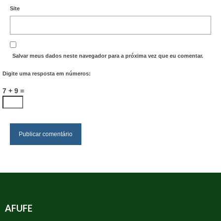
Site
Salvar meus dados neste navegador para a próxima vez que eu comentar.
Digite uma resposta em números:
7 + 9 =
AFUFE