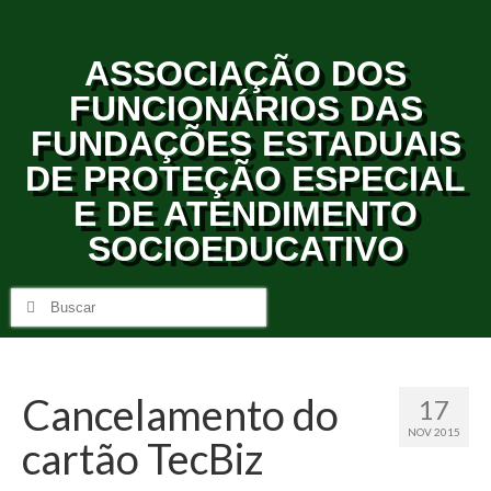
ASSOCIAÇÃO DOS
FUNCIONÁRIOS DAS
FUNDAÇÕES ESTADUAIS
DE PROTEÇÃO ESPECIAL
E DE ATENDIMENTO
SOCIOEDUCATIVO
Cancelamento do
17
NOV 2015
cartão TecBiz