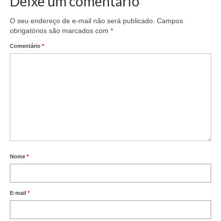
Deixe um comentário
O seu endereço de e-mail não será publicado.
Campos
obrigatórios são marcados com
*
Comentário
*
Nome
*
E-mail
*