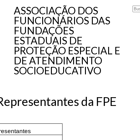
ASSOCIAÇÃO DOS
FUNCIONÁRIOS DAS
FUNDAÇÕES
ESTADUAIS DE
PROTEÇÃO ESPECIAL E
DE ATENDIMENTO
SOCIOEDUCATIVO
 Representantes da FPE
resentantes