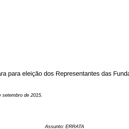
ara para eleição dos Representantes das Fun
o de 2015.
Assunto: ERRATA