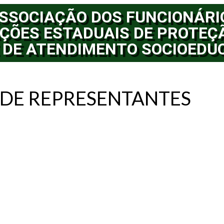
SSOCIAÇÃO DOS FUNCIONÁRI
ÇÕES ESTADUAIS DE PROTEÇ
 DE ATENDIMENTO SOCIOEDU
 DE REPRESENTANTES