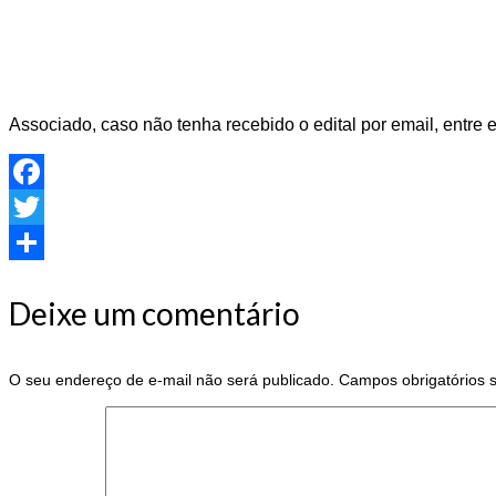
Associado, caso não tenha recebido o edital por email, entre
Facebook
Twitter
Share
Deixe um comentário
O seu endereço de e-mail não será publicado.
Campos obrigatórios