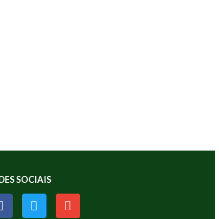
DES SOCIAIS