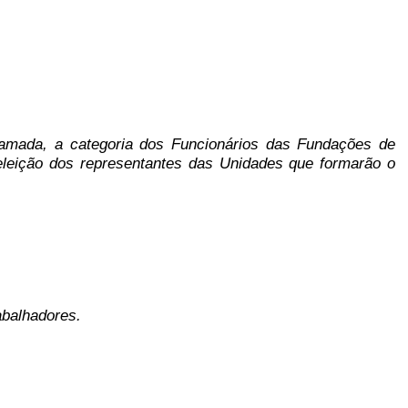
amada, a categoria dos Funcionários das Fundações de
leição dos representantes das Unidades que formarão o
abalhadores.