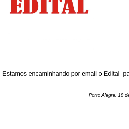
Estamos encaminhando por email o Edital p
Porto Alegre, 18 de setembr