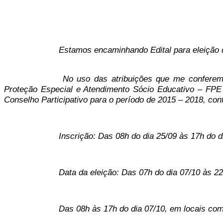
Estamos encaminhando Edital para elei
No uso das atribuições que me conferem
Proteção Especial e Atendimento Sócio Educativo – FPE
Conselho Participativo para o período de 2015 – 2018, co
Inscrição: Das 08h do dia 25/09 às 17h do di
Data da eleição: Das 07h do dia 07/10 às 22
Das 08h às 17h do dia 07/10, em locais com