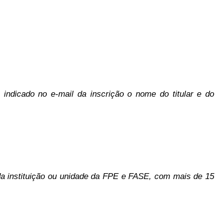
ndicado no e-mail da inscrição o nome do titular e do
tituição ou unidade da FPE e FASE, com mais de 15