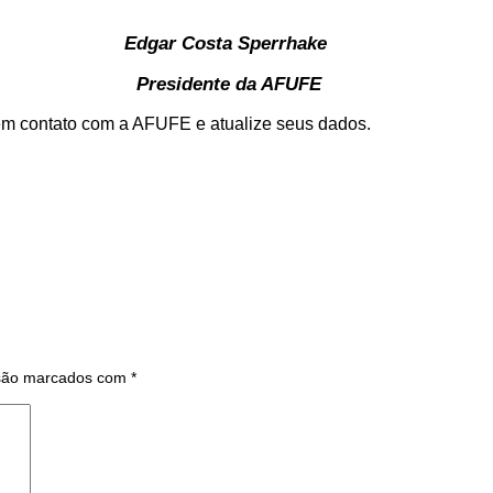
Edgar Costa Sperrhake
Presidente da AFUFE
 em contato com a AFUFE e atualize seus dados.
 são marcados com
*