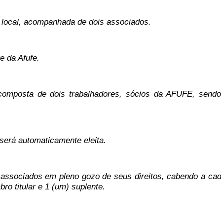
, acompanhada de dois associados.
e da Afufe.
omposta de dois trabalhadores, sócios da AFUFE, sendo i
automaticamente eleita.
 em pleno gozo de seus direitos, cabendo a cada ins
bro titular e 1 (um) suplente.