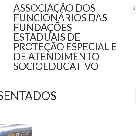
ASSOCIAÇÃO DOS
FUNCIONÁRIOS DAS
FUNDAÇÕES
ESTADUAIS DE
PROTEÇÃO ESPECIAL E
DE ATENDIMENTO
SOCIOEDUCATIVO
SENTADOS