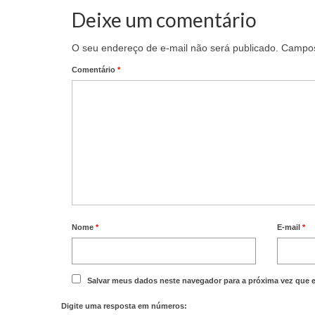
Deixe um comentário
O seu endereço de e-mail não será publicado.
Campos
Comentário
*
Nome
*
E-mail
*
Salvar meus dados neste navegador para a próxima vez que 
Digite uma resposta em números: