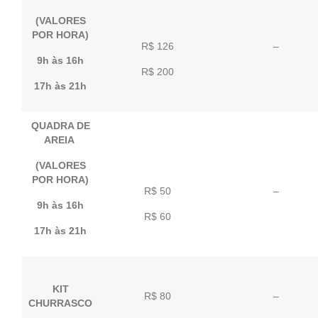
(VALORES
POR HORA)
R$ 126
–
9h às 16h
R$ 200
17h às 21h
QUADRA DE
AREIA
(VALORES
POR HORA)
R$ 50
–
9h às 16h
R$ 60
17h às 21h
KIT
R$ 80
–
CHURRASCO