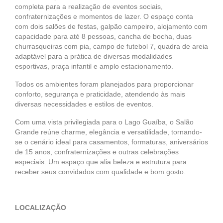
completa para a realização de eventos sociais,
confraternizações e momentos de lazer. O espaço conta
com dois salões de festas, galpão campeiro, alojamento com
capacidade para até 8 pessoas, cancha de bocha, duas
churrasqueiras com pia, campo de futebol 7, quadra de areia
adaptável para a prática de diversas modalidades
esportivas, praça infantil e amplo estacionamento.
Todos os ambientes foram planejados para proporcionar
conforto, segurança e praticidade, atendendo às mais
diversas necessidades e estilos de eventos.
Com uma vista privilegiada para o Lago Guaíba, o Salão
Grande reúne charme, elegância e versatilidade, tornando-
se o cenário ideal para casamentos, formaturas, aniversários
de 15 anos, confraternizações e outras celebrações
especiais. Um espaço que alia beleza e estrutura para
receber seus convidados com qualidade e bom gosto.
LOCALIZAÇÃO