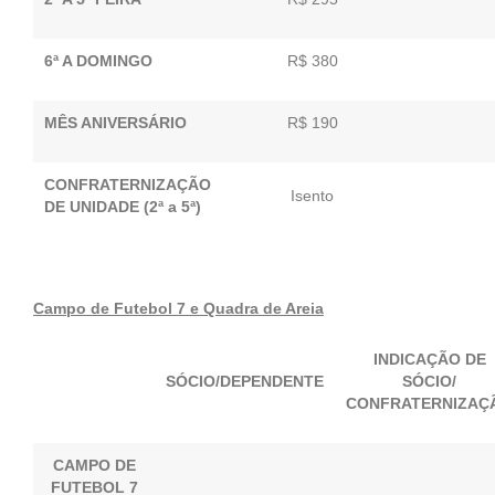
6ª A DOMINGO
R$ 380
MÊS ANIVERSÁRIO
R$ 190
CONFRATERNIZAÇÃO
Isento
DE UNIDADE (2ª a 5ª)
Campo de Futebol 7 e Quadra de Areia
INDICAÇÃO DE
SÓCIO/DEPENDENTE
SÓCIO/
CONFRATERNIZAÇ
CAMPO DE
FUTEBOL 7