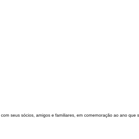
com seus sócios, amigos e familiares, em comemoração ao ano que se