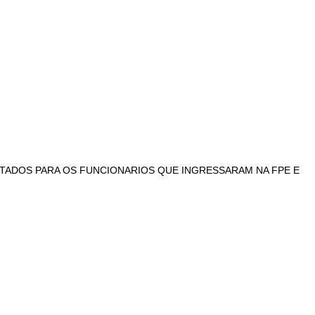
STADOS PARA OS FUNCIONARIOS QUE INGRESSARAM NA FPE E